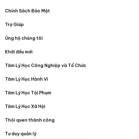
Chính Sách Bảo Mật
Trợ Giúp
Ủng hộ chúng tôi
Khởi đầu mới
Tâm Lý Học Công Nghiệp và Tổ Chức
Tâm Lý Học Hành Vi
Tâm Lý Học Tội Phạm
Tâm Lý Học Xã Hội
Thói quen thành công
Tư duy quản lý