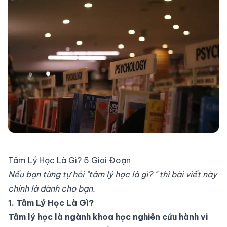
Tâm Lý Học Là Gì? 5 Giai Đoạn
Nếu bạn từng tự hỏi "tâm lý học là gì? " thì bài viết này
chính là dành cho bạn.
1. Tâm Lý Học Là Gì?
Tâm lý học là ngành khoa học nghiên cứu hành vi