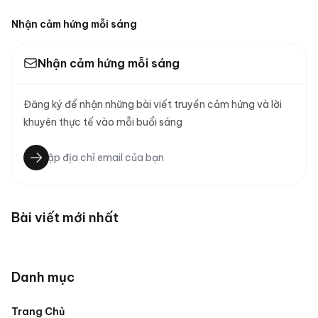
Nhận cảm hứng mỗi sáng
Nhận cảm hứng mỗi sáng
Đăng ký để nhận những bài viết truyền cảm hứng và lời
khuyên thực tế vào mỗi buổi sáng
Bài viết mới nhất
Danh mục
Trang Chủ