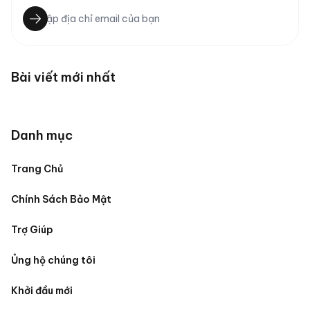
Bài viết mới nhất
Danh mục
Trang Chủ
Chính Sách Bảo Mật
Trợ Giúp
Ủng hộ chúng tôi
Khởi đầu mới