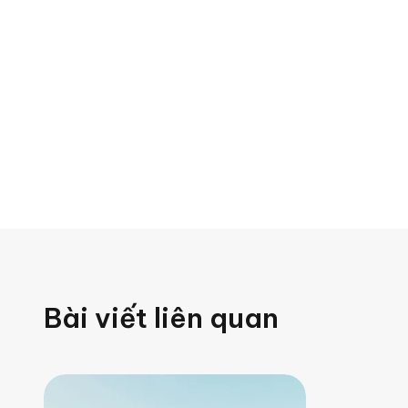
Bài viết liên quan
0
0