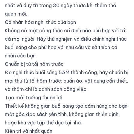
nhất và duy trì trong 30 ngày trước khi thêm thói
quen mới.
Cá nhân hóa nghi thức của bạn
Không có một công thức cố định nào phù hợp với tất
cả mọi người. Hãy thử nghiệm và điều chỉnh nghi thức
buổi sáng cho phù hợp với nhu cầu và sở thích cá
nhân của bạn.
Chuẩn bị từ tối hôm trước
Để nghi thức buổi sáng 5AM thành công, hãy chuẩn bị
mọi thứ từ tối hôm trước: quần áo, vật dụng cần thiết,
và thậm chí là danh sách công việc.
Tạo môi trường thuận lợi
Thiết kế không gian buổi sáng tạo cảm hứng cho bạn:
một góc đọc sách yên tĩnh, không gian thiền định,
hoặc khu vực tập thể dục tại nhà.
Kiên trì và nhất quán