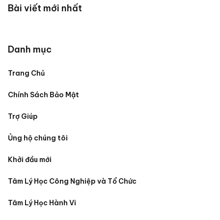
Bài viết mới nhất
Danh mục
Trang Chủ
Chính Sách Bảo Mật
Trợ Giúp
Ủng hộ chúng tôi
Khởi đầu mới
Tâm Lý Học Công Nghiệp và Tổ Chức
Tâm Lý Học Hành Vi