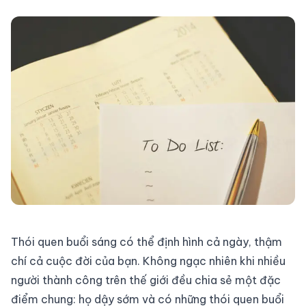
Thói quen buổi sáng có thể định hình cả ngày, thậm
chí cả cuộc đời của bạn. Không ngạc nhiên khi nhiều
người thành công trên thế giới đều chia sẻ một đặc
điểm chung: họ dậy sớm và có những thói quen buổi