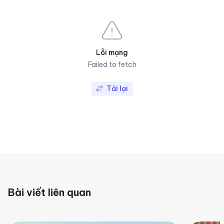
Lỗi mạng
Failed to fetch
Tải lại
Bài viết liên quan